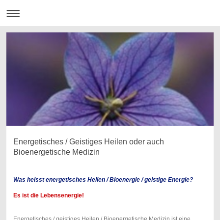
Energetisches / Geistiges Heilen oder auch
Bioenergetische Medizin
Was heisst energetisches Heilen / Bioenergie / geistige Energie?
Es ist die Lebensenergie!
Energetisches / geistiges Heilen / Bioenergetische Medizin ist eine