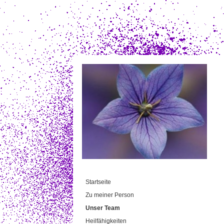
Startseite
Zu meiner Person
Unser Team
Heilfähigkeiten