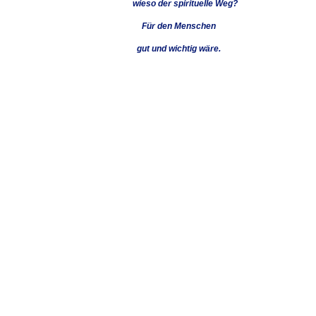
wieso der spirituelle Weg?
Für den Menschen
gut und wichtig wäre.