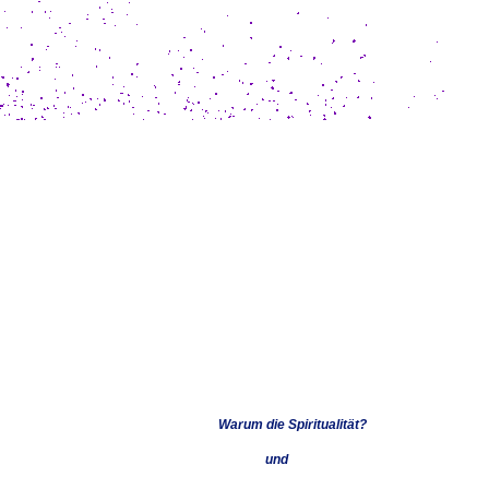
Warum die Spiritualität?
und