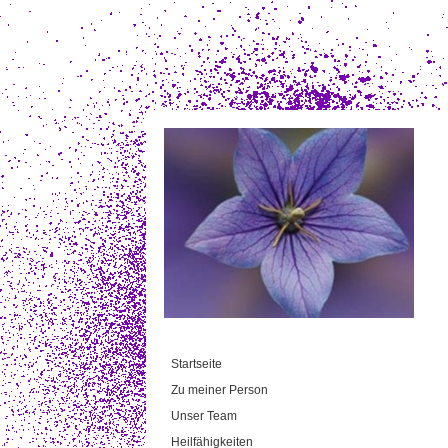
Startseite
Zu meiner Person
Unser Team
Heilfähigkeiten